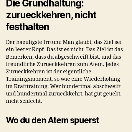
Die Grundhaltung:
zurueckkehren, nicht
festhalten
Der haeufigste Irrtum: Man glaubt, das Ziel sei
ein leerer Kopf. Das ist es nicht. Das Ziel ist das
Bemerken, dass du abgeschweift bist, und das
freundliche Zurueckkehren zum Atem. Jedes
Zurueckkehren ist der eigentliche
Trainingsmoment, so wie eine Wiederholung
im Krafttraining. Wer hundertmal abschweift
und hundertmal zurueckkehrt, hat gut geuebt,
nicht schlecht.
Wo du den Atem spuerst