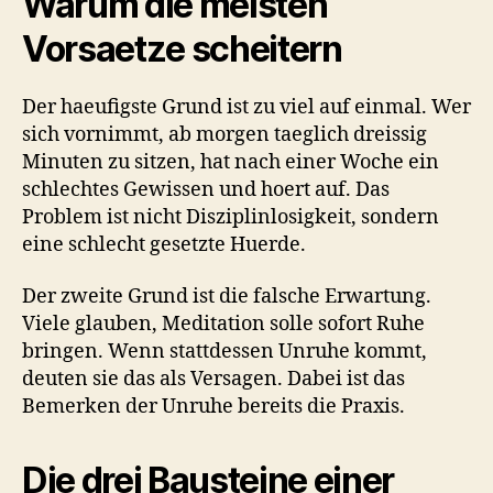
Warum die meisten
Vorsaetze scheitern
Der haeufigste Grund ist zu viel auf einmal. Wer
sich vornimmt, ab morgen taeglich dreissig
Minuten zu sitzen, hat nach einer Woche ein
schlechtes Gewissen und hoert auf. Das
Problem ist nicht Disziplinlosigkeit, sondern
eine schlecht gesetzte Huerde.
Der zweite Grund ist die falsche Erwartung.
Viele glauben, Meditation solle sofort Ruhe
bringen. Wenn stattdessen Unruhe kommt,
deuten sie das als Versagen. Dabei ist das
Bemerken der Unruhe bereits die Praxis.
Die drei Bausteine einer