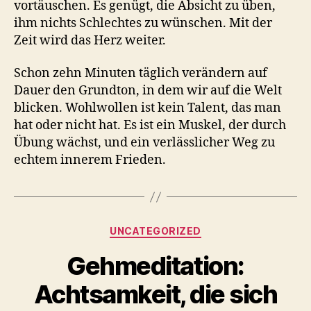
vortäuschen. Es genügt, die Absicht zu üben,
ihm nichts Schlechtes zu wünschen. Mit der
Zeit wird das Herz weiter.
Schon zehn Minuten täglich verändern auf
Dauer den Grundton, in dem wir auf die Welt
blicken. Wohlwollen ist kein Talent, das man
hat oder nicht hat. Es ist ein Muskel, der durch
Übung wächst, und ein verlässlicher Weg zu
echtem innerem Frieden.
Categories
UNCATEGORIZED
Gehmeditation:
Achtsamkeit, die sich