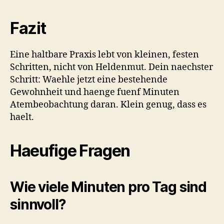
Fazit
Eine haltbare Praxis lebt von kleinen, festen
Schritten, nicht von Heldenmut. Dein naechster
Schritt: Waehle jetzt eine bestehende
Gewohnheit und haenge fuenf Minuten
Atembeobachtung daran. Klein genug, dass es
haelt.
Haeufige Fragen
Wie viele Minuten pro Tag sind
sinnvoll?