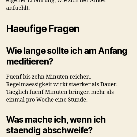
eigener Erfahrung, wie sich der Anker
anfuehlt.
Haeufige Fragen
Wie lange sollte ich am Anfang
meditieren?
Fuenf bis zehn Minuten reichen.
Regelmaessigkeit wirkt staerker als Dauer.
Taeglich fuenf Minuten bringen mehr als
einmal pro Woche eine Stunde.
Was mache ich, wenn ich
staendig abschweife?