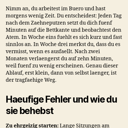
Nimm an, du arbeitest im Buero und hast
morgens wenig Zeit. Du entscheidest: Jeden Tag
nach dem Zaehneputzen setzt du dich fuenf
Minuten auf die Bettkante und beobachtest den
Atem. In Woche eins fuehlt es sich kurz und fast
sinnlos an. In Woche drei merkst du, dass du es
vermisst, wenn es ausfaellt. Nach zwei
Monaten verlaengerst du auf zehn Minuten,
weil fuenf zu wenig erscheinen. Genau dieser
Ablauf, erst klein, dann von selbst laenger, ist
der tragfaehige Weg.
Haeufige Fehler und wie du
sie behebst
Zu ehrgeizig starten:
Lange Sitzungen am