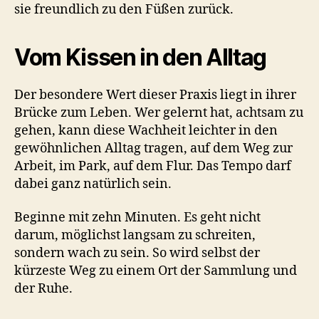
sie freundlich zu den Füßen zurück.
Vom Kissen in den Alltag
Der besondere Wert dieser Praxis liegt in ihrer
Brücke zum Leben. Wer gelernt hat, achtsam zu
gehen, kann diese Wachheit leichter in den
gewöhnlichen Alltag tragen, auf dem Weg zur
Arbeit, im Park, auf dem Flur. Das Tempo darf
dabei ganz natürlich sein.
Beginne mit zehn Minuten. Es geht nicht
darum, möglichst langsam zu schreiten,
sondern wach zu sein. So wird selbst der
kürzeste Weg zu einem Ort der Sammlung und
der Ruhe.