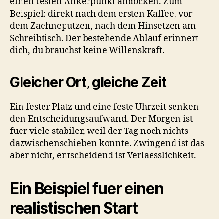
einen festen Ankerpunkt andocken. Zum
Beispiel: direkt nach dem ersten Kaffee, vor
dem Zaehneputzen, nach dem Hinsetzen am
Schreibtisch. Der bestehende Ablauf erinnert
dich, du brauchst keine Willenskraft.
Gleicher Ort, gleiche Zeit
Ein fester Platz und eine feste Uhrzeit senken
den Entscheidungsaufwand. Der Morgen ist
fuer viele stabiler, weil der Tag noch nichts
dazwischenschieben konnte. Zwingend ist das
aber nicht, entscheidend ist Verlaesslichkeit.
Ein Beispiel fuer einen
realistischen Start