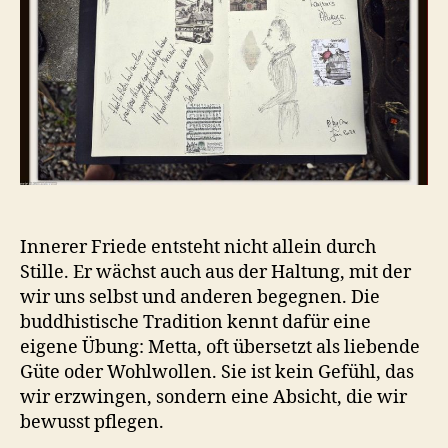
Innerer Friede entsteht nicht allein durch
Stille. Er wächst auch aus der Haltung, mit der
wir uns selbst und anderen begegnen. Die
buddhistische Tradition kennt dafür eine
eigene Übung: Metta, oft übersetzt als liebende
Güte oder Wohlwollen. Sie ist kein Gefühl, das
wir erzwingen, sondern eine Absicht, die wir
bewusst pflegen.