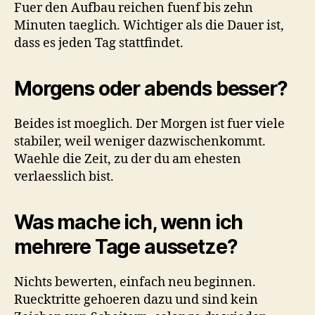
Fuer den Aufbau reichen fuenf bis zehn
Minuten taeglich. Wichtiger als die Dauer ist,
dass es jeden Tag stattfindet.
Morgens oder abends besser?
Beides ist moeglich. Der Morgen ist fuer viele
stabiler, weil weniger dazwischenkommt.
Waehle die Zeit, zu der du am ehesten
verlaesslich bist.
Was mache ich, wenn ich
mehrere Tage aussetze?
Nichts bewerten, einfach neu beginnen.
Ruecktritte gehoeren dazu und sind kein