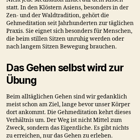
statt. In den Klöstern Asiens, besonders in der
Zen- und der Waldtradition, gehört die
Gehmeditation seit Jahrhunderten zur täglichen
Praxis. Sie eignet sich besonders für Menschen,
die beim stillen Sitzen unruhig werden oder
nach langem Sitzen Bewegung brauchen.
Das Gehen selbst wird zur
Übung
Beim alltäglichen Gehen sind wir gedanklich
meist schon am Ziel, lange bevor unser Körper
dort ankommt. Die Gehmeditation kehrt dieses
Verhältnis um. Der Weg ist nicht Mittel zum
Zweck, sondern das Eigentliche. Es gibt nichts
zu erreichen, nur das Gehen zu erleben.