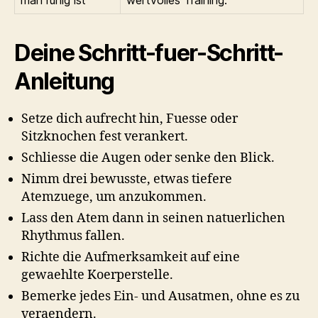
man ruhig ist
wertvolles Training.
Deine Schritt-fuer-Schritt-
Anleitung
Setze dich aufrecht hin, Fuesse oder
Sitzknochen fest verankert.
Schliesse die Augen oder senke den Blick.
Nimm drei bewusste, etwas tiefere
Atemzuege, um anzukommen.
Lass den Atem dann in seinen natuerlichen
Rhythmus fallen.
Richte die Aufmerksamkeit auf eine
gewaehlte Koerperstelle.
Bemerke jedes Ein- und Ausatmen, ohne es zu
veraendern.