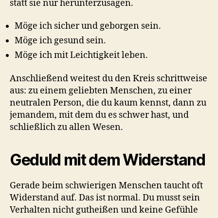
statt sie nur herunterzusagen.
Möge ich sicher und geborgen sein.
Möge ich gesund sein.
Möge ich mit Leichtigkeit leben.
Anschließend weitest du den Kreis schrittweise
aus: zu einem geliebten Menschen, zu einer
neutralen Person, die du kaum kennst, dann zu
jemandem, mit dem du es schwer hast, und
schließlich zu allen Wesen.
Geduld mit dem Widerstand
Gerade beim schwierigen Menschen taucht oft
Widerstand auf. Das ist normal. Du musst sein
Verhalten nicht gutheißen und keine Gefühle