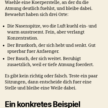
Waehle eine Koerperstelle, an der du die
Atmung deutlich fuehlst, und bleibe dabei.
Bewaehrt haben sich drei Orte:
Die Nasenspitze, wo die Luft kuehl ein- und
warm ausstroemt. Fein, aber verlangt
Konzentration.
Der Brustkorb, der sich hebt und senkt. Gut
spuerbar fuer Anfaenger.
Der Bauch, der sich weitet. Beruhigt
zusaetzlich, weil er tiefe Atmung foerdert.
Es gibt kein richtig oder falsch. Teste ein paar
Sitzungen, dann entscheide dich fuer eine
Stelle und bleibe eine Weile dabei.
Ein konkretes Beispiel