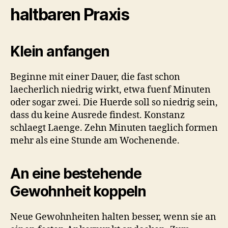
haltbaren Praxis
Klein anfangen
Beginne mit einer Dauer, die fast schon
laecherlich niedrig wirkt, etwa fuenf Minuten
oder sogar zwei. Die Huerde soll so niedrig sein,
dass du keine Ausrede findest. Konstanz
schlaegt Laenge. Zehn Minuten taeglich formen
mehr als eine Stunde am Wochenende.
An eine bestehende
Gewohnheit koppeln
Neue Gewohnheiten halten besser, wenn sie an