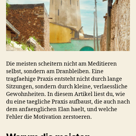
Die meisten scheitern nicht am Meditieren
selbst, sondern am Dranbleiben. Eine
tragfaehige Praxis entsteht nicht durch lange
Sitzungen, sondern durch kleine, verlaessliche
Gewohnheiten. In diesem Artikel liest du, wie
du eine taegliche Praxis aufbaust, die auch nach
dem anfaenglichen Elan haelt, und welche
Fehler die Motivation zerstoeren.