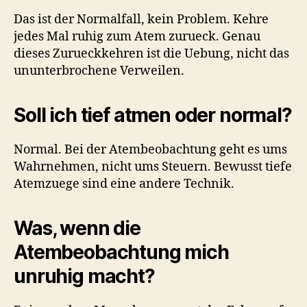
Das ist der Normalfall, kein Problem. Kehre
jedes Mal ruhig zum Atem zurueck. Genau
dieses Zurueckkehren ist die Uebung, nicht das
ununterbrochene Verweilen.
Soll ich tief atmen oder normal?
Normal. Bei der Atembeobachtung geht es ums
Wahrnehmen, nicht ums Steuern. Bewusst tiefe
Atemzuege sind eine andere Technik.
Was, wenn die
Atembeobachtung mich
unruhig macht?