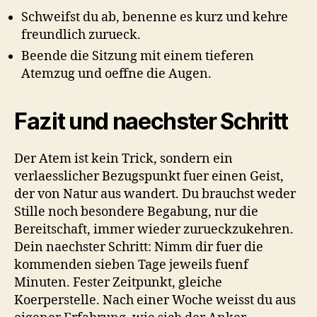
Schweifst du ab, benenne es kurz und kehre
freundlich zurueck.
Beende die Sitzung mit einem tieferen
Atemzug und oeffne die Augen.
Fazit und naechster Schritt
Der Atem ist kein Trick, sondern ein
verlaesslicher Bezugspunkt fuer einen Geist,
der von Natur aus wandert. Du brauchst weder
Stille noch besondere Begabung, nur die
Bereitschaft, immer wieder zurueckzukehren.
Dein naechster Schritt: Nimm dir fuer die
kommenden sieben Tage jeweils fuenf
Minuten. Fester Zeitpunkt, gleiche
Koerperstelle. Nach einer Woche weisst du aus