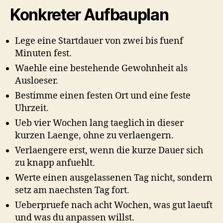
Konkreter Aufbauplan
Lege eine Startdauer von zwei bis fuenf
Minuten fest.
Waehle eine bestehende Gewohnheit als
Ausloeser.
Bestimme einen festen Ort und eine feste
Uhrzeit.
Ueb vier Wochen lang taeglich in dieser
kurzen Laenge, ohne zu verlaengern.
Verlaengere erst, wenn die kurze Dauer sich
zu knapp anfuehlt.
Werte einen ausgelassenen Tag nicht, sondern
setz am naechsten Tag fort.
Ueberpruefe nach acht Wochen, was gut laeuft
und was du anpassen willst.