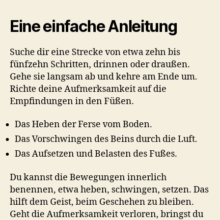
Eine einfache Anleitung
Suche dir eine Strecke von etwa zehn bis
fünfzehn Schritten, drinnen oder draußen.
Gehe sie langsam ab und kehre am Ende um.
Richte deine Aufmerksamkeit auf die
Empfindungen in den Füßen.
Das Heben der Ferse vom Boden.
Das Vorschwingen des Beins durch die Luft.
Das Aufsetzen und Belasten des Fußes.
Du kannst die Bewegungen innerlich
benennen, etwa heben, schwingen, setzen. Das
hilft dem Geist, beim Geschehen zu bleiben.
Geht die Aufmerksamkeit verloren, bringst du