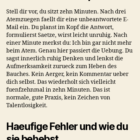
Stell dir vor, du sitzt zehn Minuten. Nach drei
Atemzuegen faellt dir eine unbeantwortete E-
Mail ein. Du planst im Kopf die Antwort,
formulierst Saetze, wirst leicht unruhig. Nach
einer Minute merkst du: Ich bin gar nicht mehr
beim Atem. Genau hier passiert die Uebung. Du
sagst innerlich ruhig Denken und lenkst die
Aufmerksamkeit zurueck zum Heben des
Bauches. Kein Aerger, kein Kommentar ueber
dich selbst. Das wiederholt sich vielleicht
fuenfzehnmal in zehn Minuten. Das ist
normale, gute Praxis, kein Zeichen von
Talentlosigkeit.
Haeufige Fehler und wie du
sie behebst