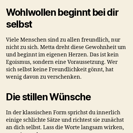
Wohlwollen beginnt bei dir
selbst
Viele Menschen sind zu allen freundlich, nur
nicht zu sich. Metta dreht diese Gewohnheit um
und beginnt im eigenen Herzen. Das ist kein
Egoismus, sondern eine Voraussetzung. Wer
sich selbst keine Freundlichkeit gönnt, hat
wenig davon zu verschenken.
Die stillen Wünsche
In der klassischen Form sprichst du innerlich
einige schlichte Sätze und richtest sie zunächst
an dich selbst. Lass die Worte langsam wirken,