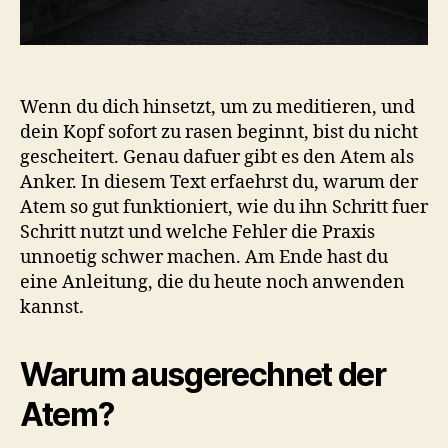
Wenn du dich hinsetzt, um zu meditieren, und
dein Kopf sofort zu rasen beginnt, bist du nicht
gescheitert. Genau dafuer gibt es den Atem als
Anker. In diesem Text erfaehrst du, warum der
Atem so gut funktioniert, wie du ihn Schritt fuer
Schritt nutzt und welche Fehler die Praxis
unnoetig schwer machen. Am Ende hast du
eine Anleitung, die du heute noch anwenden
kannst.
Warum ausgerechnet der
Atem?