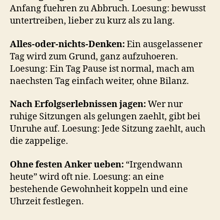
Anfang fuehren zu Abbruch. Loesung: bewusst
untertreiben, lieber zu kurz als zu lang.
Alles-oder-nichts-Denken:
Ein ausgelassener
Tag wird zum Grund, ganz aufzuhoeren.
Loesung: Ein Tag Pause ist normal, mach am
naechsten Tag einfach weiter, ohne Bilanz.
Nach Erfolgserlebnissen jagen:
Wer nur
ruhige Sitzungen als gelungen zaehlt, gibt bei
Unruhe auf. Loesung: Jede Sitzung zaehlt, auch
die zappelige.
Ohne festen Anker ueben:
“Irgendwann
heute” wird oft nie. Loesung: an eine
bestehende Gewohnheit koppeln und eine
Uhrzeit festlegen.