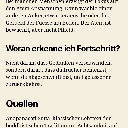
Bei manchen Menschen erzeugt der Fokus auf
den Atem Anspannung. Dann waehle einen
anderen Anker, etwa Geraeusche oder das
Gefuehl der Fuesse am Boden. Der Atem ist
bewaehrt, aber nicht Pflicht.
Woran erkenne ich Fortschritt?
Nicht daran, dass Gedanken verschwinden,
sondern daran, dass du frueher bemerkst,
wenn du abgeschweift bist, und gelassener
zurueckkehrst.
Quellen
Anapanasati Sutta, klassischer Lehrtext der
buddhistischen Tradition zur Achtsamkeit auf