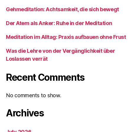
Gehmeditation: Achtsamkeit, die sich bewegt
Der Atem als Anker: Ruhe in der Meditation
Meditation im Alltag: Praxis aufbauen ohne Frust
Was die Lehre von der Vergänglichkeit über
Loslassen verrät
Recent Comments
No comments to show.
Archives
July 2026