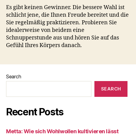
Es gibt keinen Gewinner. Die bessere Wahl ist
schlicht jene, die Ihnen Freude bereitet und die
Sie regelmäßig praktizieren. Probieren Sie
idealerweise von beidem eine
Schnupperstunde aus und hören Sie auf das
Gefühl Ihres Körpers danach.
Search
SEARCH
Recent Posts
Metta: Wie sich Wohlwollen kultivieren lässt