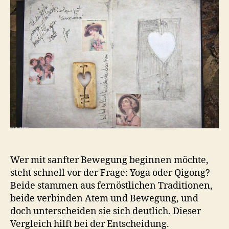
Wer mit sanfter Bewegung beginnen möchte,
steht schnell vor der Frage: Yoga oder Qigong?
Beide stammen aus fernöstlichen Traditionen,
beide verbinden Atem und Bewegung, und
doch unterscheiden sie sich deutlich. Dieser
Vergleich hilft bei der Entscheidung.