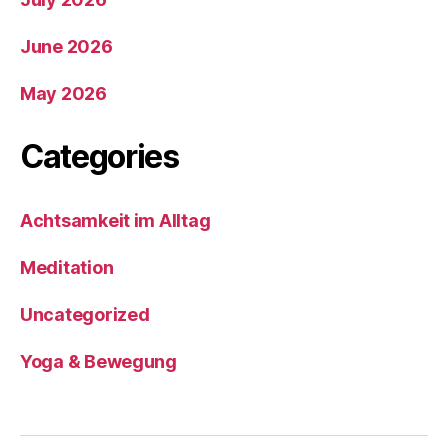
June 2026
May 2026
Categories
Achtsamkeit im Alltag
Meditation
Uncategorized
Yoga & Bewegung