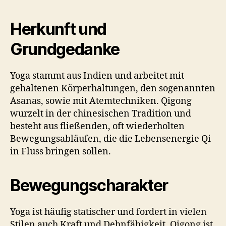
Herkunft und
Grundgedanke
Yoga stammt aus Indien und arbeitet mit
gehaltenen Körperhaltungen, den sogenannten
Asanas, sowie mit Atemtechniken. Qigong
wurzelt in der chinesischen Tradition und
besteht aus fließenden, oft wiederholten
Bewegungsabläufen, die die Lebensenergie Qi
in Fluss bringen sollen.
Bewegungscharakter
Yoga ist häufig statischer und fordert in vielen
Stilen auch Kraft und Dehnfähigkeit. Qigong ist